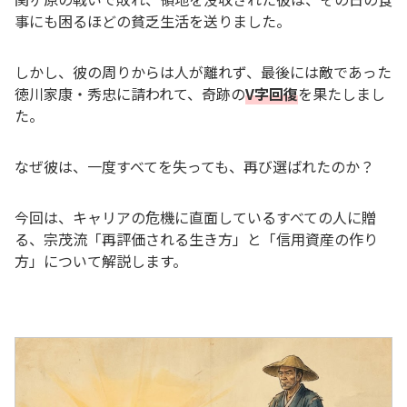
事にも困るほどの貧乏生活を送りました。
しかし、彼の周りからは人が離れず、最後には敵であった
徳川家康・秀忠に請われて、奇跡の
V字回復
を果たしまし
た。
なぜ彼は、一度すべてを失っても、再び選ばれたのか？
今回は、キャリアの危機に直面しているすべての人に贈
る、宗茂流「再評価される生き方」と「信用資産の作り
方」について解説します。