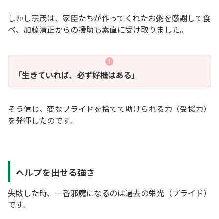
しかし宗茂は、家臣たちが作ってくれたお粥を感謝して食
べ、加藤清正からの援助も素直に受け取りました。
「生きていれば、必ず好機はある」
そう信じ、変なプライドを捨てて助けられる力（受援力）
を発揮したのです。
ヘルプを出せる強さ
失敗した時、一番邪魔になるのは過去の栄光（プライド）
です。