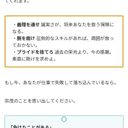
てくれます。
・
義理を通せ
誠実さが、将来あなたを救う保険に
なる。
・
腕を磨け
圧倒的なスキルがあれば、周囲が放っ
ておかない。
・
プライドを捨てろ
過去の栄光より、今の感謝。
素直に助けを求めよ。
もし今、あなたが仕事で失敗して落ち込んでいるなら。
宗茂のことを思い出してください。
「負けたことがある」