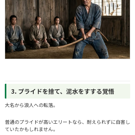
3. プライドを捨て、泥水をすする覚悟
大名から浪人への転落。
普通のプライドが高いエリートなら、耐えられずに自害し
ていたかもしれません。