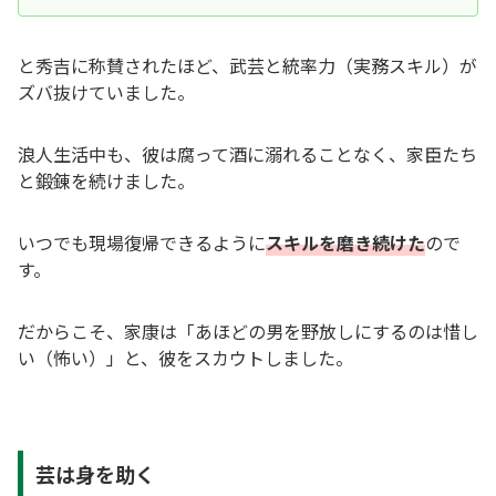
と秀吉に称賛されたほど、武芸と統率力（実務スキル）が
ズバ抜けていました。
浪人生活中も、彼は腐って酒に溺れることなく、家臣たち
と鍛錬を続けました。
いつでも現場復帰できるように
スキルを磨き続けた
ので
す。
だからこそ、家康は「あほどの男を野放しにするのは惜し
い（怖い）」と、彼をスカウトしました。
芸は身を助く