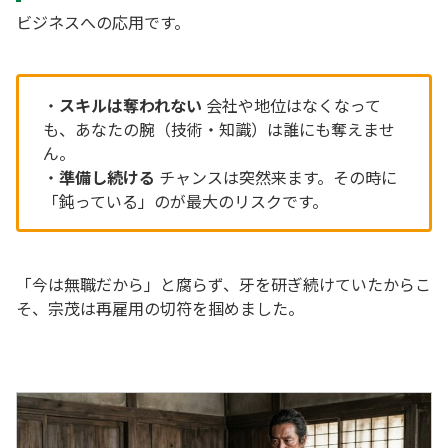
ビジネスへの応用です。
・
スキルは奪われない
会社や地位はなくなって
も、あなたの腕（技術・知識）は誰にも奪えませ
ん。
・
準備し続ける
チャンスは突然来ます。その時に
「鈍っている」のが最大のリスクです。
「今は無職だから」と腐らず、牙を研ぎ続けていたからこ
そ、宗茂は再雇用の切符を掴めました。