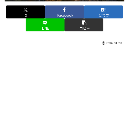
X
Facebook
はてブ
LINE
コピー
2026.01.28