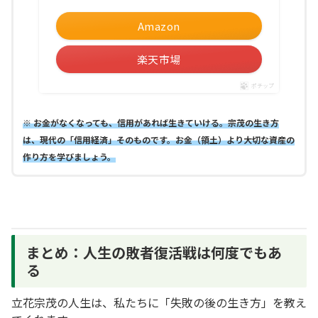
Amazon
楽天市場
ポチップ
※ お金がなくなっても、信用があれば生きていける。宗茂の生き方
は、現代の「信用経済」そのものです。お金（領土）より大切な資産の
作り方を学びましょう。
まとめ：人生の敗者復活戦は何度でもあ
る
立花宗茂の人生は、私たちに「失敗の後の生き方」を教え