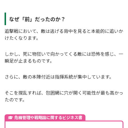
なぜ「前」だったのか？
追撃戦において、敵は逃げる背中を見ると本能的に追いか
けたくなります。
しかし、死に物狂いで向かってくる敵には恐怖を感じ、一
瞬足が止まるものです。
さらに、敵の本陣付近は指揮系統が集中しています。
そこを撹乱すれば、包囲網に穴が開く可能性が最も高かっ
たのです。
危機管理や戦略論に関するビジネス書