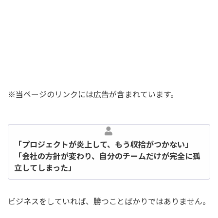
※当ページのリンクには広告が含まれています。
「プロジェクトが炎上して、もう収拾がつかない」
「会社の方針が変わり、自分のチームだけが完全に孤
立してしまった」
ビジネスをしていれば、勝つことばかりではありません。