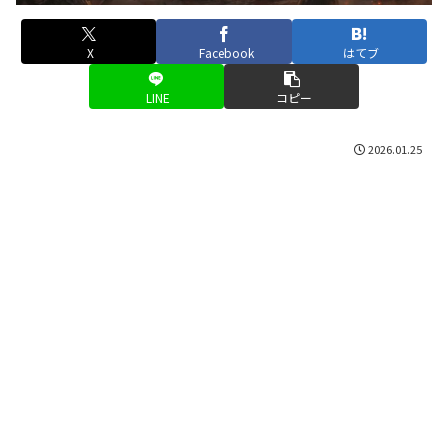
X
Facebook
はてブ
LINE
コピー
2026.01.25