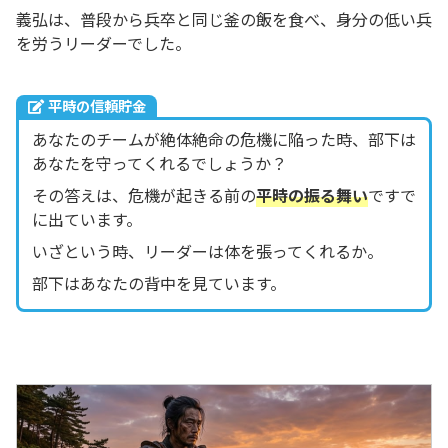
義弘は、普段から兵卒と同じ釜の飯を食べ、身分の低い兵
を労うリーダーでした。
平時の信頼貯金
あなたのチームが絶体絶命の危機に陥った時、部下は
あなたを守ってくれるでしょうか？
その答えは、危機が起きる前の
平時の振る舞い
ですで
に出ています。
いざという時、リーダーは体を張ってくれるか。
部下はあなたの背中を見ています。