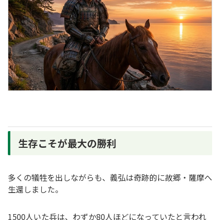
生存こそが最大の勝利
多くの犠牲を出しながらも、義弘は奇跡的に故郷・薩摩へ
生還しました。
1500人いた兵は、わずか80人ほどになっていたと言われ