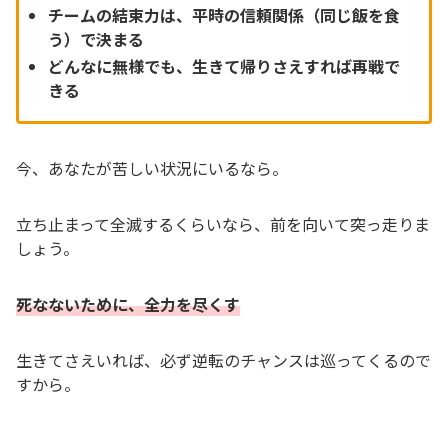
チームの結束力は、平時の信頼関係（同じ飯を食
う）で決まる
どんなに無様でも、生きて帰りさえすれば再戦で
きる
今、あなたが苦しい状況にいるなら。
立ち止まって全滅するくらいなら、前を向いて突っ走りま
しょう。
死なないために、全力を尽くす
生きてさえいれば、必ず逆転のチャンスは巡ってくるので
すから。