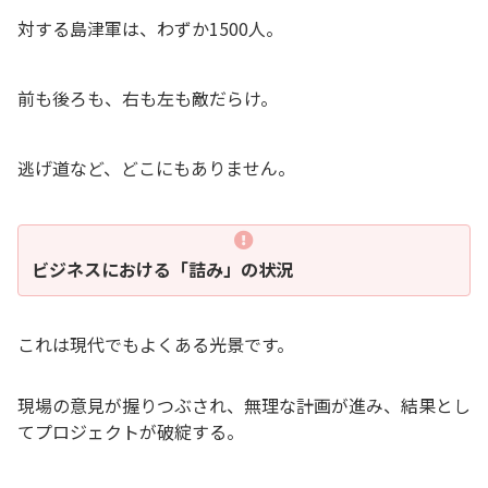
対する島津軍は、わずか1500人。
前も後ろも、右も左も敵だらけ。
逃げ道など、どこにもありません。
ビジネスにおける「詰み」の状況
これは現代でもよくある光景です。
現場の意見が握りつぶされ、無理な計画が進み、結果とし
てプロジェクトが破綻する。