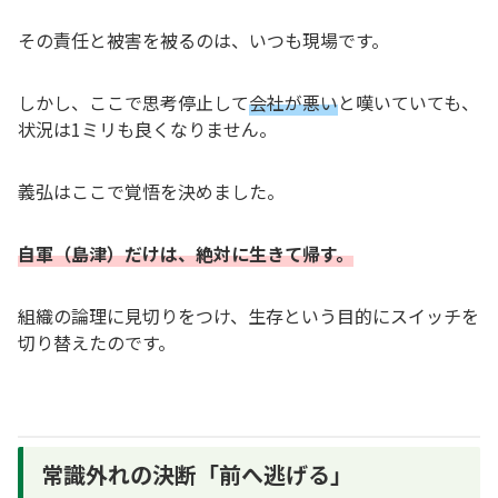
その責任と被害を被るのは、いつも現場です。
しかし、ここで思考停止して
会社が悪い
と嘆いていても、
状況は1ミリも良くなりません。
義弘はここで覚悟を決めました。
自軍（島津）だけは、絶対に生きて帰す。
組織の論理に見切りをつけ、生存という目的にスイッチを
切り替えたのです。
常識外れの決断「前へ逃げる」