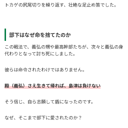
トカゲの尻尾切りを繰り返す、壮絶な足止め策でした。
部下はなぜ命を捨てたのか
この戦法で、義弘の甥や最高幹部たちが、次々と義弘の身
代わりとなって討ち死にしました。
彼らは命令されたわけではありません。
殿（義弘）さえ生きて帰れば、島津は負けない
そう信じ、自ら志願して盾になったのです。
なぜ、そこまで部下に愛されたのか？