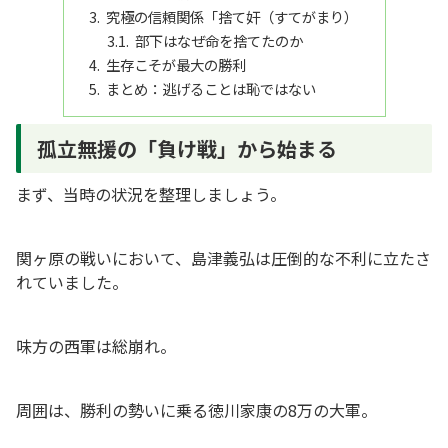
究極の信頼関係「捨て奸（すてがまり）
部下はなぜ命を捨てたのか
生存こそが最大の勝利
まとめ：逃げることは恥ではない
孤立無援の「負け戦」から始まる
まず、当時の状況を整理しましょう。
関ヶ原の戦いにおいて、島津義弘は圧倒的な不利に立たさ
れていました。
味方の西軍は総崩れ。
周囲は、勝利の勢いに乗る徳川家康の8万の大軍。