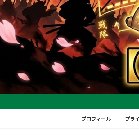
プロフィール
プラ