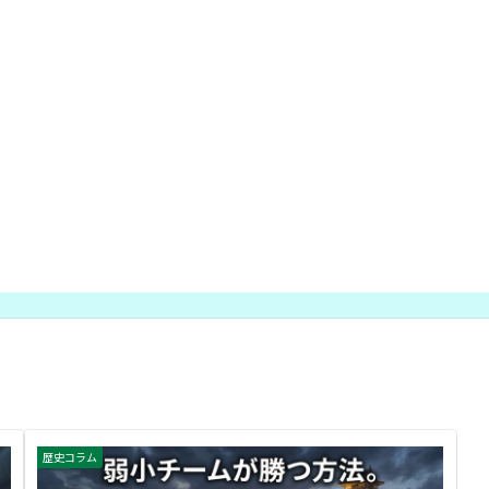
歴史コラム