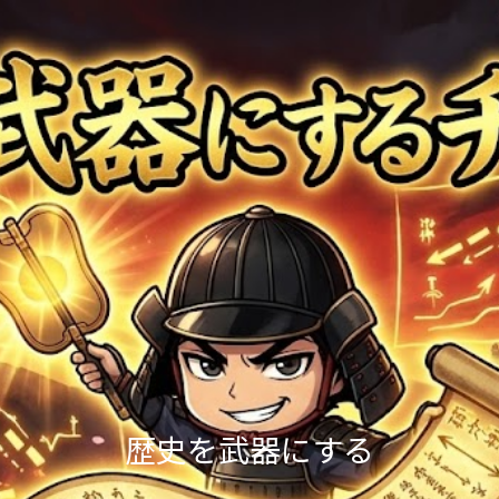
歴史を武器にする