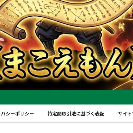
イバシーポリシー
特定商取引法に基づく表記
サイト