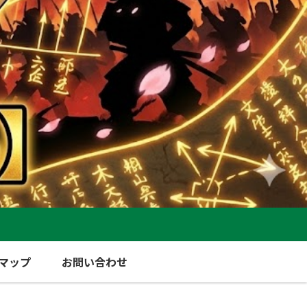
マップ
お問い合わせ