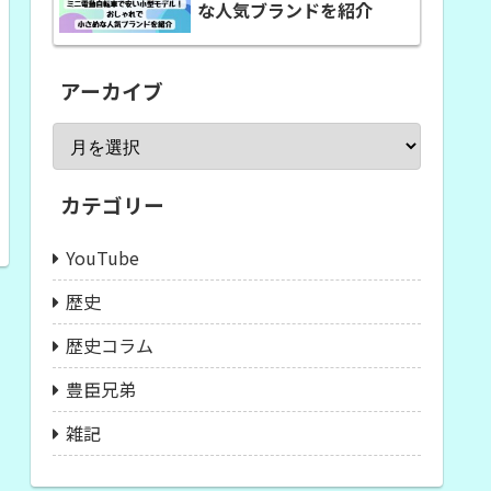
な人気ブランドを紹介
アーカイブ
カテゴリー
YouTube
歴史
歴史コラム
豊臣兄弟
雑記