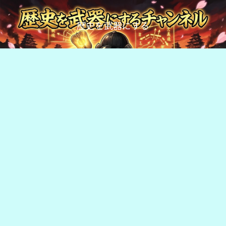
歴史を武器にする