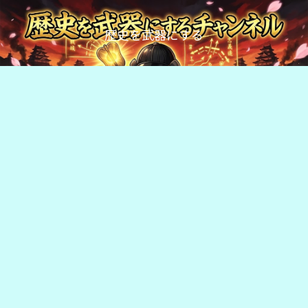
歴史を武器にする