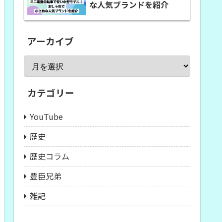
な人気ブランドを紹介
アーカイブ
カテゴリー
YouTube
歴史
歴史コラム
豊臣兄弟
雑記