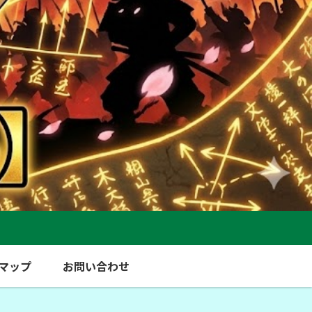
マップ
お問い合わせ