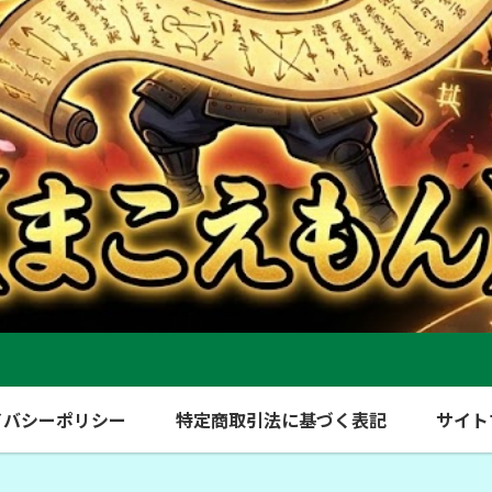
イバシーポリシー
特定商取引法に基づく表記
サイト