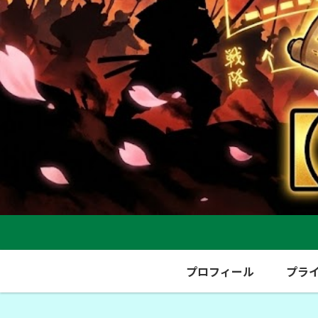
プロフィール
プラ