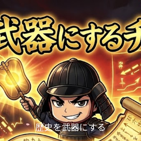
歴史を武器にする