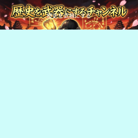
歴史を武器にする