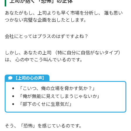
上司が抱く「恐怖」の正体
あなたがもし、上司よりも早く市場を分析し、 誰も思い
つかない完璧な企画を出したとします。
会社にとってはプラスのはずですよね？
しかし、あなたの上司 （特に自分に自信がないタイプ）
は、 心の中でこう叫んでいるのです。
【上司の心の声】
「こいつ、俺の立場を脅かす気か？」
「俺が無能に見えてしまうじゃないか」
「部下のくせに生意気だ」
そう、「恐怖」を感じているのです。