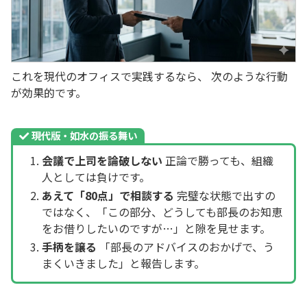
これを現代のオフィスで実践するなら、 次のような行動
が効果的です。
現代版・如水の振る舞い
会議で上司を論破しない
正論で勝っても、組織
人としては負けです。
あえて「80点」で相談する
完璧な状態で出すの
ではなく、「この部分、どうしても部長のお知恵
をお借りしたいのですが…」と隙を見せます。
手柄を譲る
「部長のアドバイスのおかげで、う
まくいきました」と報告します。