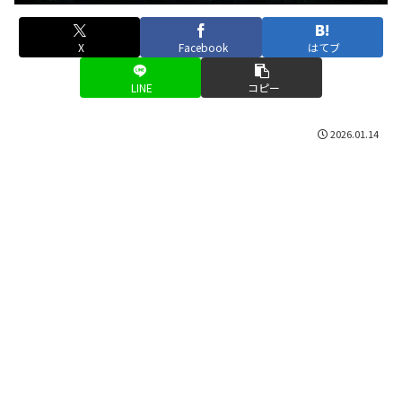
X
Facebook
はてブ
LINE
コピー
2026.01.14