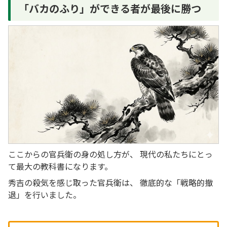
「バカのふり」ができる者が最後に勝つ
ここからの官兵衛の身の処し方が、 現代の私たちにとっ
て最大の教科書になります。
秀吉の殺気を感じ取った官兵衛は、 徹底的な「戦略的撤
退」を行いました。