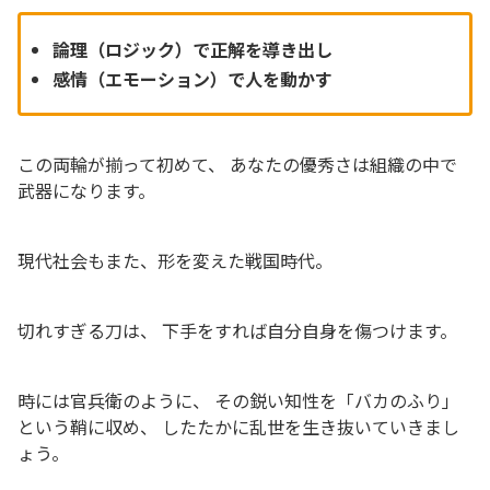
論理（ロジック）で正解を導き出し
感情（エモーション）で人を動かす
この両輪が揃って初めて、 あなたの優秀さは組織の中で
武器になります。
現代社会もまた、形を変えた戦国時代。
切れすぎる刀は、 下手をすれば自分自身を傷つけます。
時には官兵衛のように、 その鋭い知性を「バカのふり」
という鞘に収め、 したたかに乱世を生き抜いていきまし
ょう。