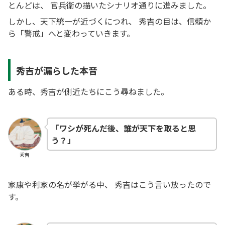
とんどは、 官兵衛の描いたシナリオ通りに進みました。
しかし、天下統一が近づくにつれ、 秀吉の目は、信頼か
ら「警戒」へと変わっていきます。
秀吉が漏らした本音
ある時、秀吉が側近たちにこう尋ねました。
「ワシが死んだ後、誰が天下を取ると思
う？」
秀吉
家康や利家の名が挙がる中、 秀吉はこう言い放ったので
す。