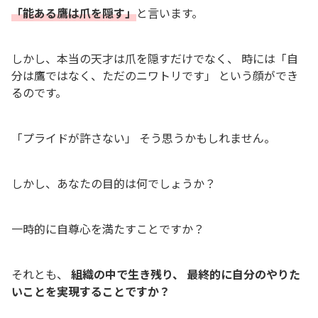
「能ある鷹は爪を隠す」
と言います。
しかし、本当の天才は爪を隠すだけでなく、 時には「自
分は鷹ではなく、ただのニワトリです」 という顔ができ
るのです。
「プライドが許さない」 そう思うかもしれません。
しかし、あなたの目的は何でしょうか？
一時的に自尊心を満たすことですか？
それとも、
組織の中で生き残り、
最終的に自分のやりた
いことを実現することですか？