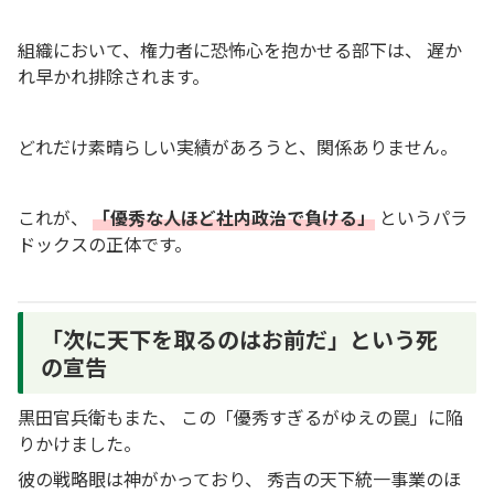
組織において、権力者に恐怖心を抱かせる部下は、 遅か
れ早かれ排除されます。
どれだけ素晴らしい実績があろうと、関係ありません。
これが、
「優秀な人ほど社内政治で負ける」
というパラ
ドックスの正体です。
「次に天下を取るのはお前だ」という死
の宣告
黒田官兵衛もまた、 この「優秀すぎるがゆえの罠」に陥
りかけました。
彼の戦略眼は神がかっており、 秀吉の天下統一事業のほ