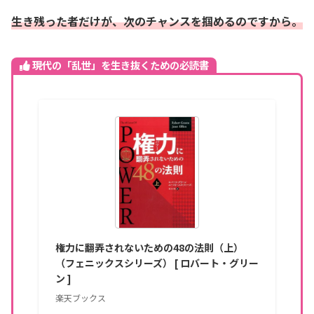
生き残った者だけが、次のチャンスを掴めるのですから。
現代の「乱世」を生き抜くための必読書
権力に翻弄されないための48の法則（上）
（フェニックスシリーズ） [ ロバート・グリー
ン ]
楽天ブックス