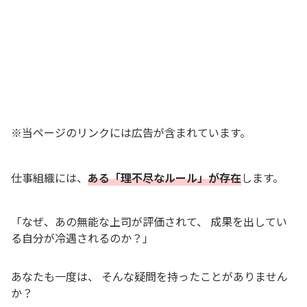
※当ページのリンクには広告が含まれています。
仕事組織には、
ある「理不尽なルール」が存在
します。
「なぜ、あの無能な上司が評価されて、 成果を出してい
る自分が冷遇されるのか？」
あなたも一度は、 そんな疑問を持ったことがありません
か？