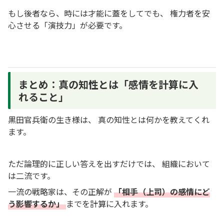
もし後者なら、時には才能に蓋をしてでも、 権力者を安
心させる「演技力」が必要です。
まとめ：真の知性とは「感情を計算に入
れること」
黒田官兵衛の生き様は、 真の知性とは何かを教えてくれ
ます。
ただ論理的に正しい答えを出すだけでは、 組織において
は二流です。
一流の戦略家は、その正解が
「相手（上司）の感情にど
う影響するか」
までを計算に入れます。