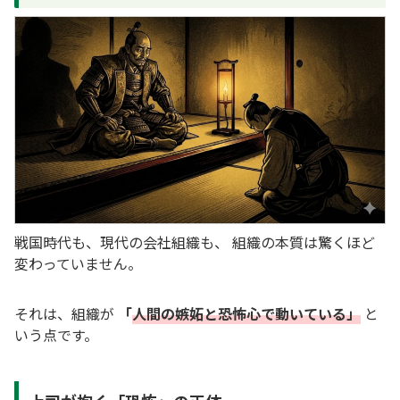
戦国時代も、現代の会社組織も、 組織の本質は驚くほど
変わっていません。
それは、組織が
「
人間の嫉妬と恐怖心で動いている」
と
いう点です。